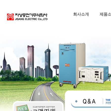
회사소개
제품