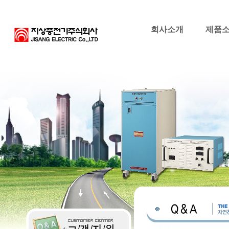
회사소개
제품