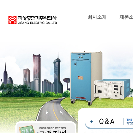
회사소개
제품