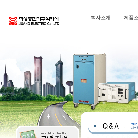
회사소개
제품