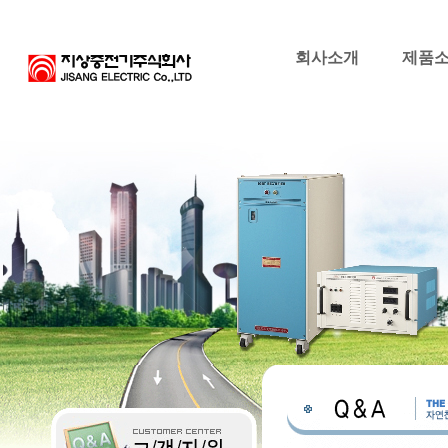
회사소개
제품