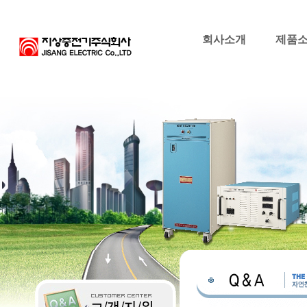
회사소개
제품