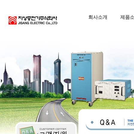
회사소개
제품