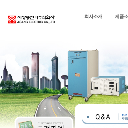
회사소개
제품