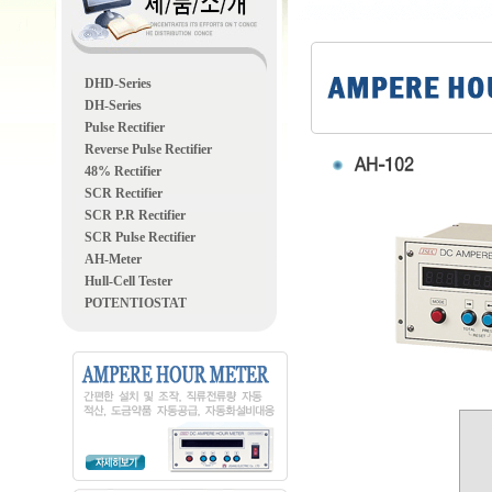
DHD-Series
DH-Series
Pulse Rectifier
Reverse Pulse Rectifier
48% Rectifier
SCR Rectifier
SCR P.R Rectifier
SCR Pulse Rectifier
AH-Meter
Hull-Cell Tester
POTENTIOSTAT