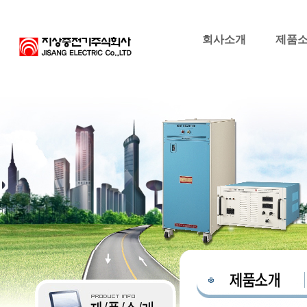
회사소개
제품