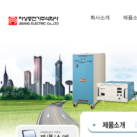
회사소개
제품